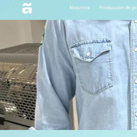
Nosotros
Producción de gr