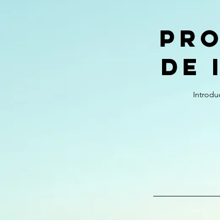
Pro
de 
Introdu