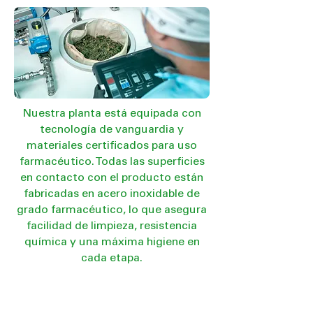
Nuestra planta está equipada con
tecnología de vanguardia y
materiales certificados para uso
farmacéutico. Todas las superficies
en contacto con el producto están
fabricadas en acero inoxidable de
grado farmacéutico, lo que asegura
facilidad de limpieza, resistencia
química y una máxima higiene en
cada etapa.