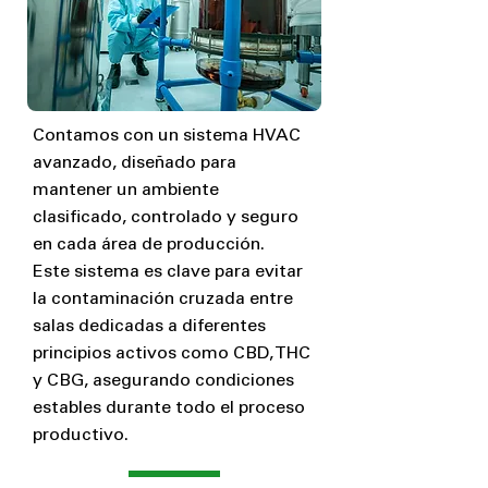
Contamos con un sistema HVAC
avanzado, diseñado para
mantener un ambiente
clasificado, controlado y seguro
en cada área de producción.
Este sistema es clave para evitar
la contaminación cruzada entre
salas dedicadas a diferentes
principios activos como CBD, THC
y CBG, asegurando condiciones
estables durante todo el proceso
productivo.