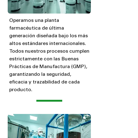
Operamos una planta
farmacéutica de última
generación diseñada bajo los más
altos estándares internacionales.
Todos nuestros procesos cumplen
estrictamente con las Buenas
Prácticas de Manufactura (GMP),
garantizando la seguridad,
eficacia y trazabilidad de cada
producto.