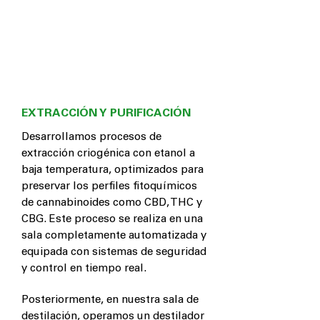
EXTRACCIÓN Y PURIFICACIÓN
Desarrollamos procesos de
extracción criogénica con etanol a
baja temperatura, optimizados para
preservar los perfiles fitoquímicos
de cannabinoides como CBD, THC y
CBG. Este proceso se realiza en una
sala completamente automatizada y
equipada con sistemas de seguridad
y control en tiempo real.
Posteriormente, en nuestra sala de
destilación, operamos un destilador