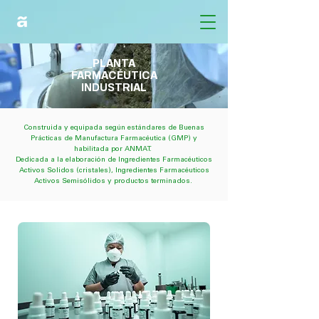
PLANTA
FARMACÉUTICA
INDUSTRIAL
Construida y equipada según estándares de Buenas
Prácticas de Manufactura Farmacéutica (GMP) y
habilitada por ANMAT.
Dedicada a la elaboración de Ingredientes Farmacéuticos
Activos Solidos (cristales), Ingredientes Farmacéuticos
Activos Semisólidos y productos terminados.