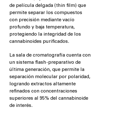
de película delgada (thin film) que
permite separar los compuestos
con precisión mediante vacío
profundo y baja temperatura,
protegiendo la integridad de los
cannabinoides purificados.
La sala de cromatografía cuenta con
un sistema flash-preparativo de
última generación, que permite la
separación molecular por polaridad,
logrando extractos altamente
refinados con concentraciones
superiores al 95% del cannabinoide
de interés.