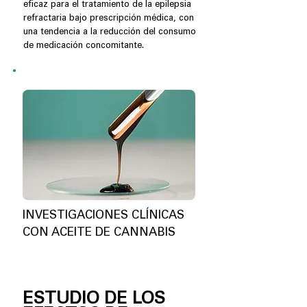
eficaz para el tratamiento de la epilepsia
refractaria bajo prescripción médica, con
una tendencia a la reducción del consumo
de medicación concomitante.
INVESTIGACIONES CLÍNICAS
CON ACEITE DE CANNABIS
ESTUDIO DE LOS