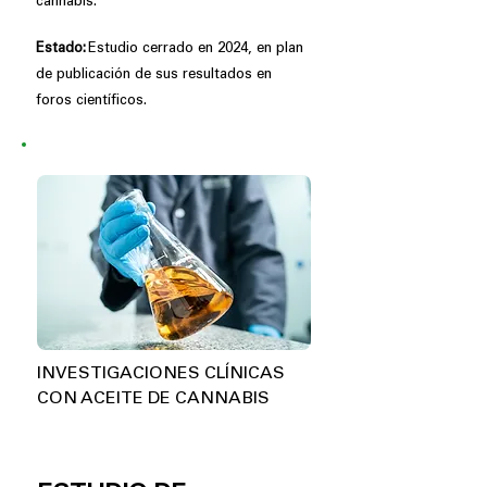
cannabis.
Estado:
Estudio cerrado en 2024, en plan
de publicación de sus resultados en
foros científicos.
INVESTIGACIONES CLÍNICAS
CON ACEITE DE CANNABIS