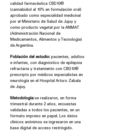
calidad farmacéutica CBD10®
(cannabidiol al 10% en formulación oral)
aprobado como especialidad medicinal
por el Ministerio de Salud de Jujuy y
como producto vegetal por la ANMAT
(Administración Nacional de
Medicamentos, Alimentos y Tecnología)
de Argentina.
Población del estudio:
pacientes, adultos
e infantes, con diagnóstico de epilepsia
refractaria y tratamiento con CBD10®
prescripto por médicos especialistas en
neurología en el Hospital Arturo Zabala
de Jujuy.
Metodología:
se realizaron, en forma
trimestral durante 2 años, encuestas
validadas a todos los pacientes, en un
formato impreso en papel. Los datos
clínicos anónimos se ingresaron en una
base digital de acceso restringido.