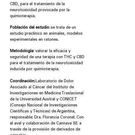
CBD, para el tratamiento de la
neurotoxicidad provocada por la
quimioterapia.
Población del estudio
: se trata de un
estudio preclínico en animales, modelos
experimentales en ratones.
Metodología:
valorar la eficacia y
seguridad de una terapia con THC y CBD
para el tratamiento de la neurotoxicidad
inducida por quimioterapia.
Coordinación:
Laboratorio de Dolor
Asociado al Cáncer del Instituto de
Investigaciones en Medicina Traslacional
de la Universidad Austral y CONICET
(Consejo Nacional de Investigaciones
Científicas y Técnicas) de Argentina,
responsable: Dra. Florencia Coronel. Con
el aval y colaboración de Cannava SE a
través de la provisión de derivados de