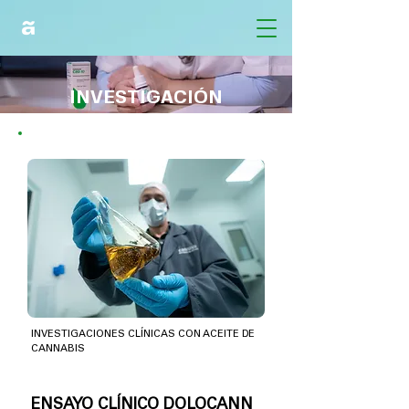
INVESTIGACIÓN
INVESTIGACIONES CLÍNICAS CON ACEITE DE
CANNABIS
ENSAYO CLÍNICO DOLOCANN