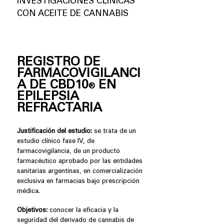
INVESTIGACIONES CLÍNICAS
CON ACEITE DE CANNABIS
REGISTRO DE
FARMACOVIGILANCI
A DE CBD10
EN
®
EPILEPSIA
REFRACTARIA
Justificación del estudio:
se trata de un
estudio clínico fase IV, de
farmacovigilancia, de un producto
farmacéutico aprobado por las entidades
sanitarias argentinas, en comercialización
exclusiva en farmacias bajo prescripción
médica.
Objetivos:
conocer la eficacia y la
seguridad del derivado de cannabis de