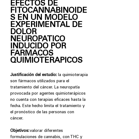
EFECTOS DE
FITOCANNABINOIDE
S EN UN MODELO
EXPERIMENTAL DE
DOLOR
NEUROPATICO
INDUCIDO POR
FARMACOS
QUIMIOTERAPICOS
Justificación del estudio:
la quimioterapia
son fármacos utilizados para el
tratamiento del cáncer. La neuropatía
provocada por agentes quimioterápicos
no cuenta con terapias eficaces hasta la
fecha. Este hecho limita el tratamiento y
el pronóstico de las personas con
cáncer.
Objetivos:
valorar diferentes
formulaciones de cannabis, con THC y