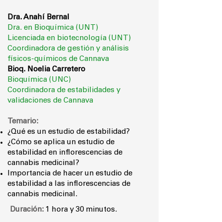
Dra. Anahí Bernal
Dra. en Bioquímica (UNT)
Licenciada en biotecnología (UNT)
Coordinadora de gestión y análisis
físicos-químicos de Cannava
Bioq. Noelia Carretero
Bioquímica (UNC)
Coordinadora de estabilidades y
validaciones
de Cannava
Temario:
¿Qué es un estudio de estabilidad?
¿Cómo se aplica un estudio de
estabilidad en inflorescencias de
cannabis medicinal?
Importancia de hacer un estudio de
estabilidad a las inflorescencias de
cannabis medicinal.
Duración:
1 hora y 30 minutos.