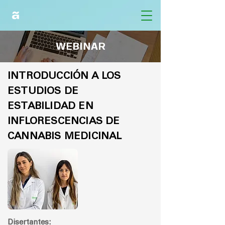
WEBINAR
INTRODUCCIÓN A LOS
ESTUDIOS DE
ESTABILIDAD EN
INFLORESCENCIAS DE
CANNABIS MEDICINAL
Disertantes: