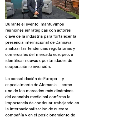
Durante el evento, mantuvimos
reuniones estratégicas con actores
clave de la industria para fortalecer la
presencia internacional de Cannava,
analizar las tendencias regulatorias y
comerciales del mercado europeo, e
identificar nuevas oportunidades de
cooperación e inversión.
La consolidación de Europa —y
especialmente de Alemania— como
uno de los mercados más dinámicos
del cannabis medicinal confirma la
importancia de continuar trabajando en
la internacionalización de nuestra
compañía y en el posicionamiento de