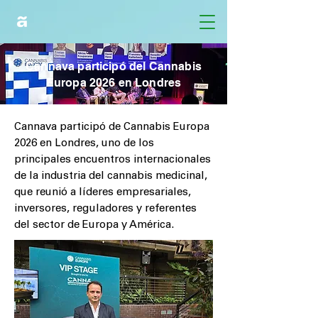
Cannava participó del Cannabis
Europa 2026 en Londres
Cannava participó de Cannabis Europa
2026 en Londres, uno de los
principales encuentros internacionales
de la industria del cannabis medicinal,
que reunió a líderes empresariales,
inversores, reguladores y referentes
del sector de Europa y América.