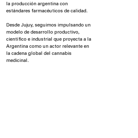
la producción argentina con
estándares farmacéuticos de calidad.
Desde Jujuy, seguimos impulsando un
modelo de desarrollo productivo,
científico e industrial que proyecta a la
Argentina como un actor relevante en
la cadena global del cannabis
medicinal.