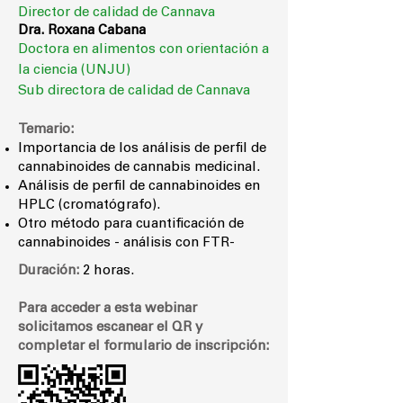
Director de calidad de Cannava
Dra. Roxana Cabana
Doctora en alimentos con orientación a
la ciencia (UNJU)
Sub directora de calidad de Cannava
Temario:
Importancia de los análisis de perfil de
cannabinoides de cannabis medicinal.
Análisis de perfil de cannabinoides en
HPLC (cromatógrafo).
Otro método para cuantificación de
cannabinoides - análisis con FTR-
Duración:
2 horas.
Para acceder a esta webinar
solicitamos escanear el QR y
completar el formulario de inscripción: