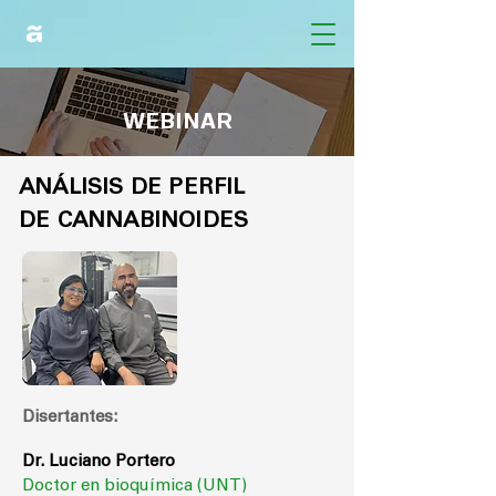
WEBINAR
ANÁLISIS DE PERFIL
DE CANNABINOIDES
Disertantes:
Dr. Luciano Portero
Doctor en bioquímica (UNT)