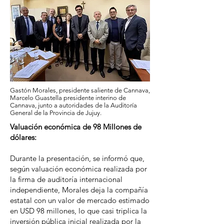
Gastón Morales, presidente saliente de Cannava,
Marcelo Guastella presidente interino de
Cannava, junto a autoridades de la Auditoría
General de la Provincia de Jujuy.
Valuación económica de 98 Millones de
dólares:
Durante la presentación, se informó que,
según valuación económica realizada por
la firma de auditoría internacional
independiente, Morales deja la compañía
estatal con un valor de mercado estimado
en USD 98 millones, lo que casi triplica la
inversión pública inicial realizada por la