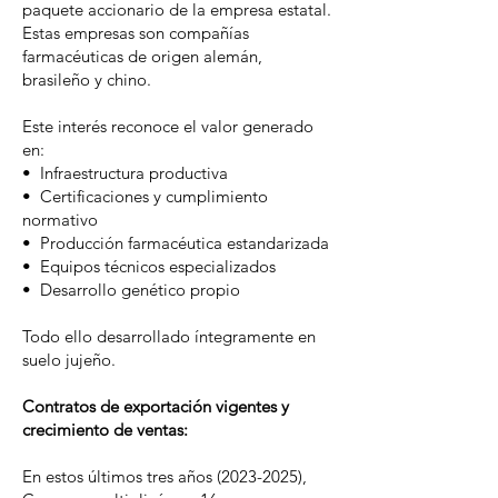
paquete accionario de la empresa estatal.
Estas empresas son compañías
farmacéuticas de origen alemán,
brasileño y chino.
Este interés reconoce el valor generado
en:
•⁠ ⁠Infraestructura productiva
•⁠ ⁠Certificaciones y cumplimiento
normativo
•⁠ ⁠Producción farmacéutica estandarizada
•⁠ ⁠Equipos técnicos especializados
•⁠ ⁠Desarrollo genético propio
Todo ello desarrollado íntegramente en
suelo jujeño.
Contratos de exportación vigentes y
crecimiento de ventas:
En estos últimos tres años
(2023-2025)
,