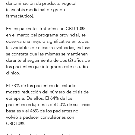
denominación de producto vegetal
(cannabis medicinal de grado
farmacéutico).
En los pacientes tratados con CBD 10®
en el marco del programa provincial, se
observa una mejora significativa en todas
las variables de eficacia evaluadas, incluso
se constata que las mismas se mantienen
durante el seguimiento de dos (2) años de
los pacientes que integraron este estudio
clínico.
El 73% de los pacientes del estudio
mostró reducción del número de crisis de
epilepsia. De ellos, El 64% de los
pacientes redujo más del 50% de sus crisis
basales y el 45% de los pacientes no
volvió a padecer convulsiones con
CBD10®.