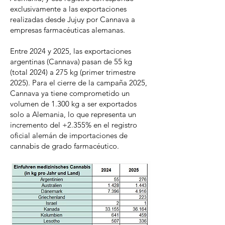
exclusivamente a las exportaciones
realizadas desde Jujuy por Cannava a
empresas farmacéuticas alemanas.
Entre 2024 y 2025, las exportaciones
argentinas (Cannava) pasan de 55 kg
(total 2024) a 275 kg (primer trimestre
2025). Para el cierre de la campaña 2025,
Cannava ya tiene comprometido un
volumen de 1.300 kg a ser exportados
solo a Alemania, lo que representa un
incremento del +2.355% en el registro
oficial alemán de importaciones de
cannabis de grado farmacéutico.