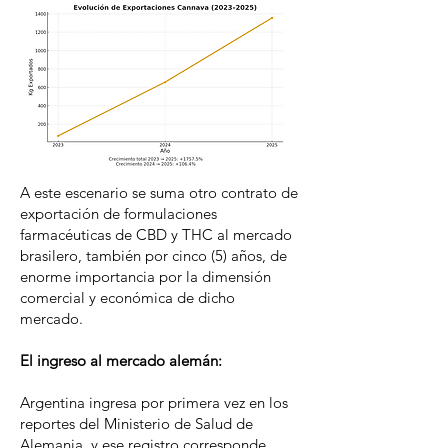
A este escenario se suma otro contrato de
exportación de formulaciones
farmacéuticas de CBD y THC al mercado
brasilero, también por cinco (5) años, de
enorme importancia por la dimensión
comercial y económica de dicho
mercado.
El ingreso al mercado alemán:
Argentina ingresa por primera vez en los
reportes del Ministerio de Salud de
Alemania, y ese registro corresponde