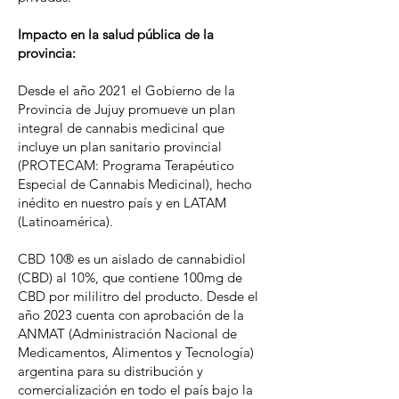
Impacto en la salud pública de la
provincia:
Desde el año 2021 el Gobierno de la
Provincia de Jujuy promueve un plan
integral de cannabis medicinal que
incluye un plan sanitario provincial
(PROTECAM: Programa Terapéutico
Especial de Cannabis Medicinal), hecho
inédito en nuestro país y en LATAM
(Latinoamérica).
CBD 10® es un aislado de cannabidiol
(CBD) al 10%, que contiene 100mg de
CBD por mililitro del producto. Desde el
año 2023 cuenta con aprobación de la
ANMAT (Administración Nacional de
Medicamentos, Alimentos y Tecnología)
argentina para su distribución y
comercialización en todo el país bajo la