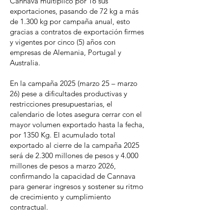
Cannava multiplicó por 16 sus
exportaciones, pasando de 72 kg a más
de 1.300 kg por campaña anual, esto
gracias a contratos de exportación firmes
y vigentes por cinco (5) años con
empresas de Alemania, Portugal y
Australia.
En la campaña 2025 (marzo 25 – marzo
26) pese a dificultades productivas y
restricciones presupuestarias, el
calendario de lotes asegura cerrar con el
mayor volumen exportado hasta la fecha,
por 1350 Kg. El acumulado total
exportado al cierre de la campaña 2025
será de 2.300 millones de pesos y 4.000
millones de pesos a marzo 2026,
confirmando la capacidad de Cannava
para generar ingresos y sostener su ritmo
de crecimiento y cumplimiento
contractual.