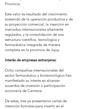
Provincia.
Este valor es resultado del crecimiento
sostenido de la operación productiva y de
su proyección comercial, la inserción en
mercados internacionales altamente
regulados, y la consolidación de una
estructura científica, tecnológica y
farmacéutica integrada de manera
completa en la provincia de Jujuy.
Interés de empresas extranjeras:
Ocho compañías internacionales del
sector farmacéutico y biotecnológico han
manifestado su interés en alcanzar
acuerdos de inversión o participación
accionaria de Cannava.
De estas, tres ya presentaron cartas de
intención formales para invertir en el