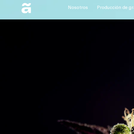
Nosotros
Producción de gr